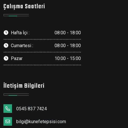
Çalışma Saatleri
Hafta İçi :
08:00 - 18:00
Cumartesi :
08:00 - 18:00
Pazar
10:00 - 15:00
İletişim Bilgileri
0545 837 7424
bilgi@kunefetepsisi.com