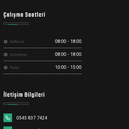
Çalışma Saatleri
08:00 - 18:00
Hafta İçi :
08:00 - 18:00
Cumartesi :
10:00 - 15:00
Pazar
İletişim Bilgileri
0545 837 7424