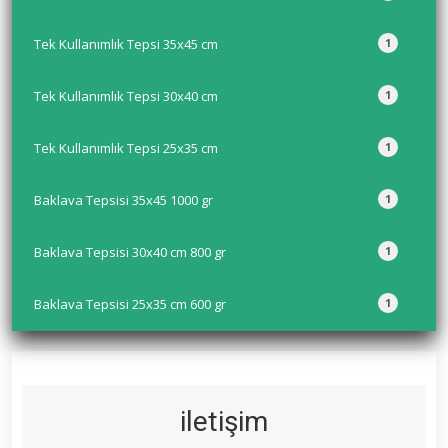
Tek Kullanımlık Tepsi 35x45 cm
1
Tek Kullanımlık Tepsi 30x40 cm
1
Tek Kullanımlık Tepsi 25x35 cm
1
Baklava Tepsisi 35x45 1000 gr
1
Baklava Tepsisi 30x40 cm 800 gr
1
Baklava Tepsisi 25x35 cm 600 gr
1
iletişim