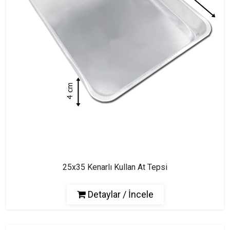
25x35 Kenarlı Kullan At Tepsi
Detaylar / İncele