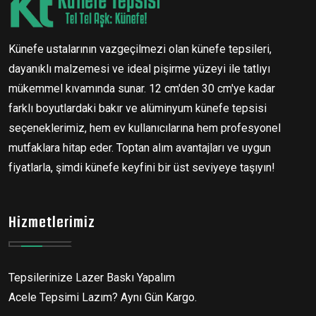
Künefe ustalarının vazgeçilmezi olan künefe tepsileri,
dayanıklı malzemesi ve ideal pişirme yüzeyi ile tatlıyı
mükemmel kıvamında sunar. 12 cm'den 30 cm'ye kadar
farklı boyutlardaki bakır ve alüminyum künefe tepsisi
seçeneklerimiz, hem ev kullanıcılarına hem profesyonel
mutfaklara hitap eder. Toptan alım avantajları ve uygun
fiyatlarla, şimdi künefe keyfini bir üst seviyeye taşıyın!
Hizmetlerimiz
Tepsilerinize Lazer Baskı Yapalım
Acele Tepsimi Lazım? Aynı Gün Kargo.