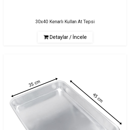
30x40 Kenarlı Kullan At Tepsi
Detaylar / İncele