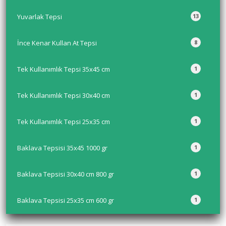
Yuvarlak Tepsi
13
İnce Kenar Kullan At Tepsi
8
Tek Kullanımlık Tepsi 35x45 cm
1
Tek Kullanımlık Tepsi 30x40 cm
1
Tek Kullanımlık Tepsi 25x35 cm
1
Baklava Tepsisi 35x45 1000 gr
1
Baklava Tepsisi 30x40 cm 800 gr
1
Baklava Tepsisi 25x35 cm 600 gr
1