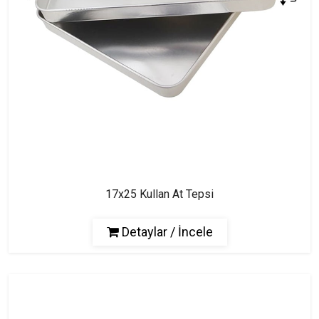
17x25 Kullan At Tepsi
Detaylar / İncele