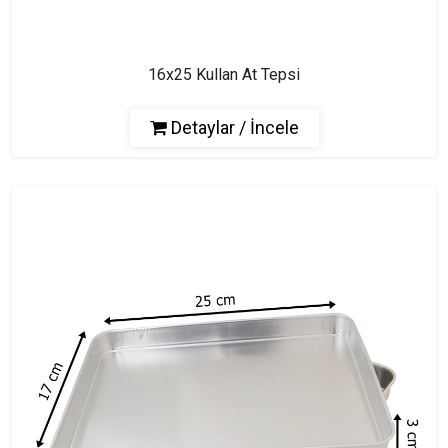
16x25 Kullan At Tepsi
Detaylar / İncele