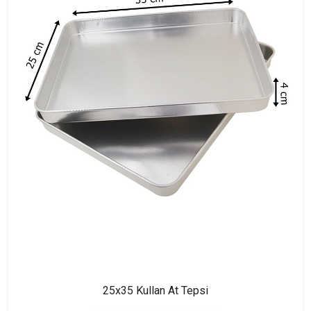
25x35 Kullan At Tepsi