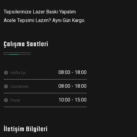
Tepsilerinize Lazer Baskı Yapalım
Acele Tepsimi Lazım? Aynı Gün Kargo.
Çalışma Saatleri
08:00 - 18:00
Hafta İçi :
08:00 - 18:00
Cumartesi :
10:00 - 15:00
Pazar
İletişim Bilgileri