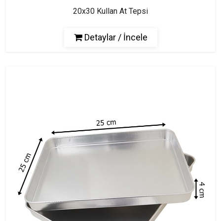
20x30 Kullan At Tepsi
Detaylar / İncele