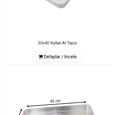
30x40 Kullan At Tepsi
Detaylar / İncele