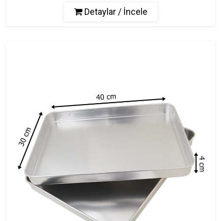
Detaylar / İncele