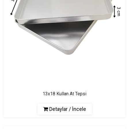
13x18 Kullan At Tepsi
Detaylar / İncele