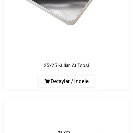
25x25 Kullan At Tepsi
Detaylar / İncele