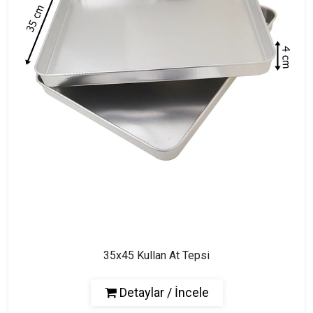
35x45 Kullan At Tepsi
Detaylar / İncele