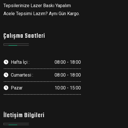
Tepsilerinize Lazer Baskı Yapalım
Acele Tepsimi Lazım? Aynı Gün Kargo.
Çalışma Saatleri
Hafta İçi :
08:00 - 18:00
Cumartesi :
08:00 - 18:00
Pazar
10:00 - 15:00
İletişim Bilgileri