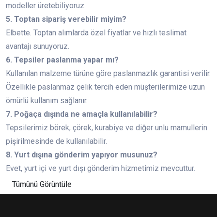
modeller üretebiliyoruz.
5. Toptan sipariş verebilir miyim?
Elbette. Toptan alımlarda özel fiyatlar ve hızlı teslimat
avantajı sunuyoruz.
6. Tepsiler paslanma yapar mı?
Kullanılan malzeme türüne göre paslanmazlık garantisi verilir.
Özellikle paslanmaz çelik tercih eden müşterilerimize uzun
ömürlü kullanım sağlanır.
7. Poğaça dışında ne amaçla kullanılabilir?
Tepsilerimiz börek, çörek, kurabiye ve diğer unlu mamullerin
pişirilmesinde de kullanılabilir.
8. Yurt dışına gönderim yapıyor musunuz?
Evet, yurt içi ve yurt dışı gönderim hizmetimiz mevcuttur.
Tümünü Görüntüle