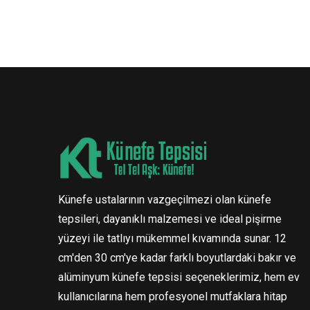
Künefe ustalarının vazgeçilmezi olan künefe
tepsileri, dayanıklı malzemesi ve ideal pişirme
yüzeyi ile tatlıyı mükemmel kıvamında sunar. 12
cm'den 30 cm'ye kadar farklı boyutlardaki bakır ve
alüminyum künefe tepsisi seçeneklerimiz, hem ev
kullanıcılarına hem profesyonel mutfaklara hitap