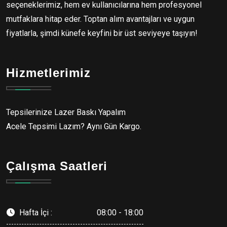
seçeneklerimiz, hem ev kullanıcılarına hem profesyonel
mutfaklara hitap eder. Toptan alım avantajları ve uygun
fiyatlarla, şimdi künefe keyfini bir üst seviyeye taşıyın!
Hizmetlerimiz
Tepsilerinize Lazer Baskı Yapalım
Acele Tepsimi Lazım? Aynı Gün Kargo.
Çalışma Saatleri
Hafta İçi :
08:00 - 18:00