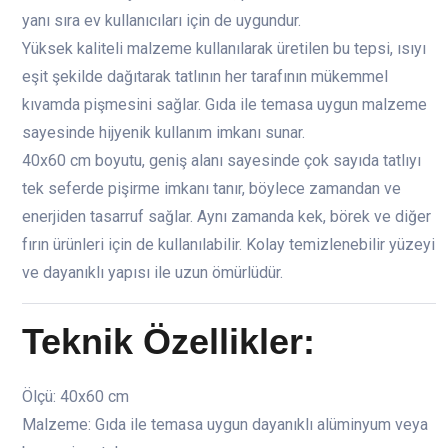
yanı sıra ev kullanıcıları için de uygundur.
Yüksek kaliteli malzeme kullanılarak üretilen bu tepsi, ısıyı
eşit şekilde dağıtarak tatlının her tarafının mükemmel
kıvamda pişmesini sağlar. Gıda ile temasa uygun malzeme
sayesinde hijyenik kullanım imkanı sunar.
40x60 cm boyutu, geniş alanı sayesinde çok sayıda tatlıyı
tek seferde pişirme imkanı tanır, böylece zamandan ve
enerjiden tasarruf sağlar. Aynı zamanda kek, börek ve diğer
fırın ürünleri için de kullanılabilir. Kolay temizlenebilir yüzeyi
ve dayanıklı yapısı ile uzun ömürlüdür.
Teknik Özellikler:
Ölçü: 40x60 cm
Malzeme: Gıda ile temasa uygun dayanıklı alüminyum veya