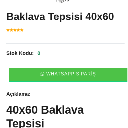
Baklava Tepsisi 40x60
Stok Kodu:
0
WHATSAPP SIPARIŞ
Açıklama:
40x60 Baklava
Tepsisi