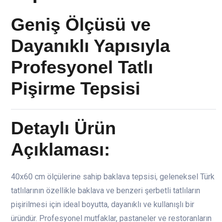
Geniş Ölçüsü ve
Dayanıklı Yapısıyla
Profesyonel Tatlı
Pişirme Tepsisi
Detaylı Ürün
Açıklaması:
40x60 cm ölçülerine sahip baklava tepsisi, geleneksel Türk
tatlılarının özellikle baklava ve benzeri şerbetli tatlıların
pişirilmesi için ideal boyutta, dayanıklı ve kullanışlı bir
üründür. Profesyonel mutfaklar, pastaneler ve restoranların