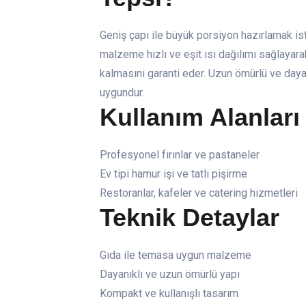
Geniş çapı ile büyük porsiyon hazırlamak i
malzeme hızlı ve eşit ısı dağılımı sağlayarak
kalmasını garanti eder. Uzun ömürlü ve dayan
uygundur.
Kullanım Alanları
Profesyonel fırınlar ve pastaneler
Ev tipi hamur işi ve tatlı pişirme
Restoranlar, kafeler ve catering hizmetleri
Teknik Detaylar
Gıda ile temasa uygun malzeme
Dayanıklı ve uzun ömürlü yapı
Kompakt ve kullanışlı tasarım