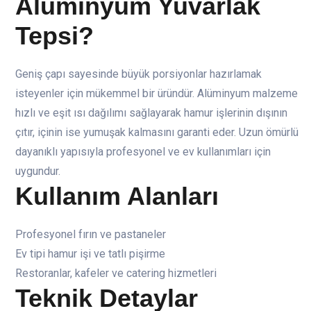
Alüminyum Yuvarlak
Tepsi?
Geniş çapı sayesinde büyük porsiyonlar hazırlamak
isteyenler için mükemmel bir üründür. Alüminyum malzeme
hızlı ve eşit ısı dağılımı sağlayarak hamur işlerinin dışının
çıtır, içinin ise yumuşak kalmasını garanti eder. Uzun ömürlü
dayanıklı yapısıyla profesyonel ve ev kullanımları için
uygundur.
Kullanım Alanları
Profesyonel fırın ve pastaneler
Ev tipi hamur işi ve tatlı pişirme
Restoranlar, kafeler ve catering hizmetleri
Teknik Detaylar