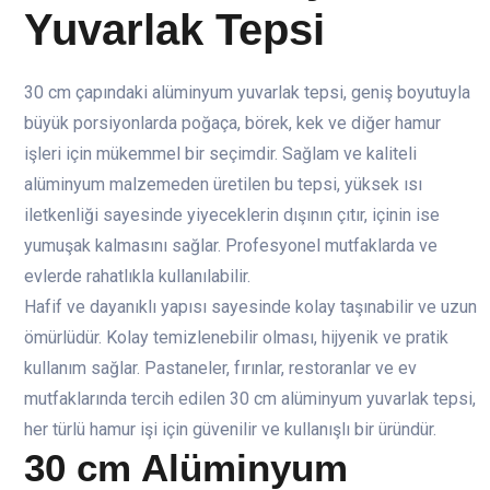
Yuvarlak Tepsi
30 cm çapındaki alüminyum yuvarlak tepsi, geniş boyutuyla
büyük porsiyonlarda poğaça, börek, kek ve diğer hamur
işleri için mükemmel bir seçimdir. Sağlam ve kaliteli
alüminyum malzemeden üretilen bu tepsi, yüksek ısı
iletkenliği sayesinde yiyeceklerin dışının çıtır, içinin ise
yumuşak kalmasını sağlar. Profesyonel mutfaklarda ve
evlerde rahatlıkla kullanılabilir.
Hafif ve dayanıklı yapısı sayesinde kolay taşınabilir ve uzun
ömürlüdür. Kolay temizlenebilir olması, hijyenik ve pratik
kullanım sağlar. Pastaneler, fırınlar, restoranlar ve ev
mutfaklarında tercih edilen 30 cm alüminyum yuvarlak tepsi,
her türlü hamur işi için güvenilir ve kullanışlı bir üründür.
30 cm Alüminyum