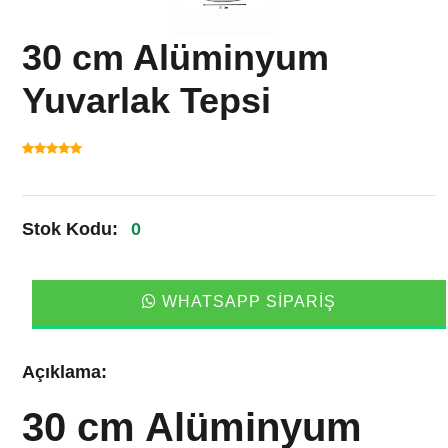
30 cm Alüminyum
Yuvarlak Tepsi
Stok Kodu:
0
WHATSAPP SIPARIŞ
Açıklama:
30 cm Alüminyum