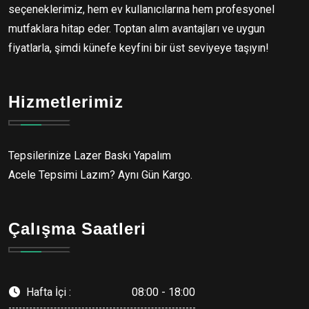
seçeneklerimiz, hem ev kullanıcılarına hem profesyonel
mutfaklara hitap eder. Toptan alım avantajları ve uygun
fiyatlarla, şimdi künefe keyfini bir üst seviyeye taşıyın!
Hizmetlerimiz
Tepsilerinize Lazer Baskı Yapalım
Acele Tepsimi Lazım? Aynı Gün Kargo.
Çalışma Saatleri
Hafta İçi :
08:00 - 18:00