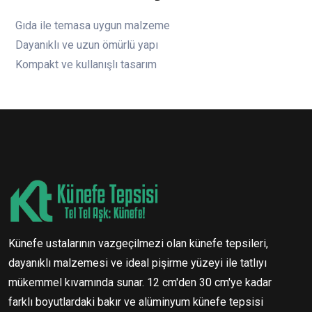
Gıda ile temasa uygun malzeme
Dayanıklı ve uzun ömürlü yapı
Kompakt ve kullanışlı tasarım
Künefe ustalarının vazgeçilmezi olan künefe tepsileri,
dayanıklı malzemesi ve ideal pişirme yüzeyi ile tatlıyı
mükemmel kıvamında sunar. 12 cm'den 30 cm'ye kadar
farklı boyutlardaki bakır ve alüminyum künefe tepsisi