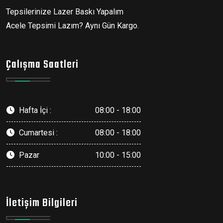
Tepsilerinize Lazer Baskı Yapalım
Acele Tepsimi Lazım? Aynı Gün Kargo.
Çalışma Saatleri
Hafta İçi :
08:00 - 18:00
Cumartesi :
08:00 - 18:00
Pazar
10:00 - 15:00
İletişim Bilgileri