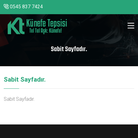
0545 837 7424
Sabit Sayfadır.
Sabit Sayfadır.
Sabit Sayfadır.