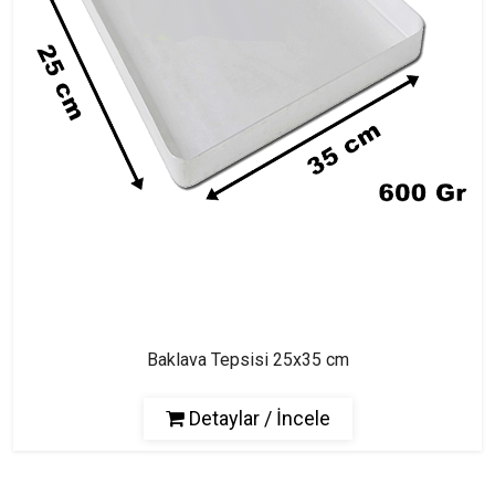
Baklava Tepsisi 25x35 cm
Detaylar / İncele