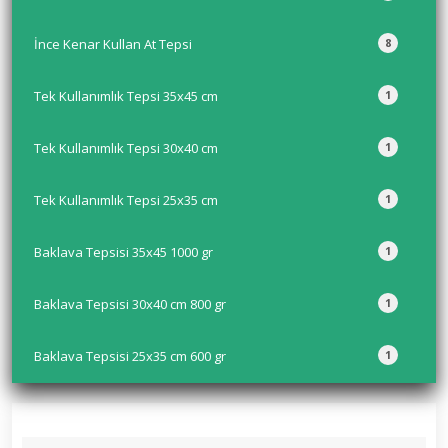
İnce Kenar Kullan At Tepsi
8
Tek Kullanımlık Tepsi 35x45 cm
1
Tek Kullanımlık Tepsi 30x40 cm
1
Tek Kullanımlık Tepsi 25x35 cm
1
Baklava Tepsisi 35x45 1000 gr
1
Baklava Tepsisi 30x40 cm 800 gr
1
Baklava Tepsisi 25x35 cm 600 gr
1