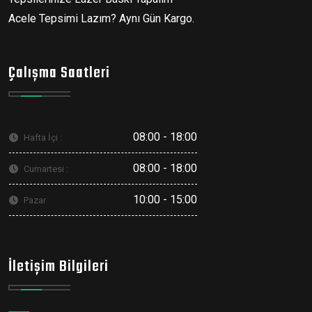
Acele Tepsimi Lazım? Aynı Gün Kargo.
Çalışma Saatleri
08:00 - 18:00
Hafta İçi :
08:00 - 18:00
Cumartesi :
10:00 - 15:00
Pazar
İletişim Bilgileri